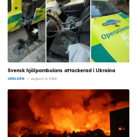
Svensk hjälpambulans attackerad i Ukraina
VÄRLDEN
augusti 6, 2026