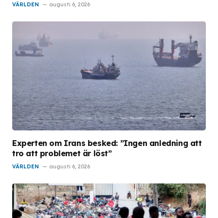
VÄRLDEN
augusti 6, 2026
Experten om Irans besked: ”Ingen anledning att
tro att problemet är löst”
VÄRLDEN
augusti 6, 2026