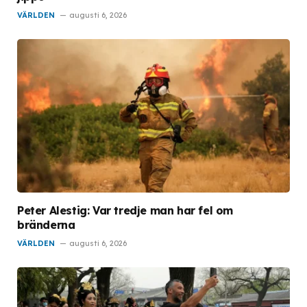
VÄRLDEN
augusti 6, 2026
Peter Alestig: Var tredje man har fel om
bränderna
VÄRLDEN
augusti 6, 2026