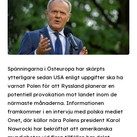
Spänningarna i Östeuropa har skärpts
ytterligare sedan USA enligt uppgifter ska ha
varnat Polen för att Ryssland planerar en
potentiell provokation mot landet inom de
närmaste månaderna. Informationen
framkommer i en intervju med polska mediet
Onet, där källor nära Polens president Karol
Nawrocki har bekräftat att amerikanska