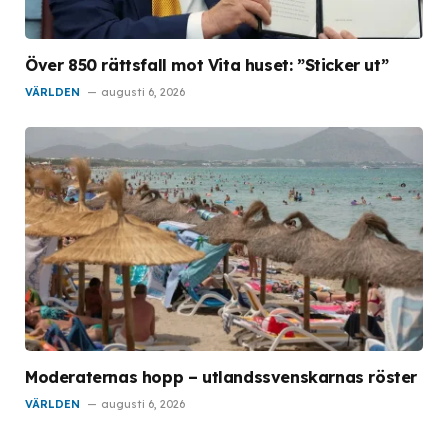
Över 850 rättsfall mot Vita huset: ”Sticker ut”
VÄRLDEN
augusti 6, 2026
Moderaternas hopp – utlandssvenskarnas röster
VÄRLDEN
augusti 6, 2026