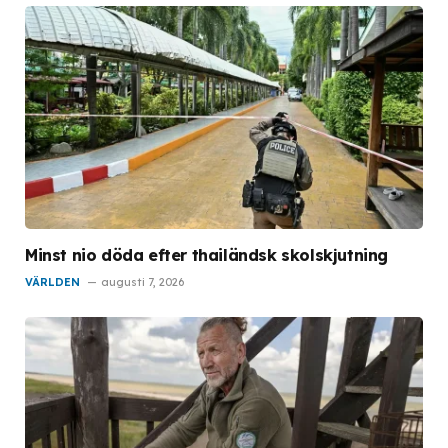
Minst nio döda efter thailändsk skolskjutning
VÄRLDEN
augusti 7, 2026