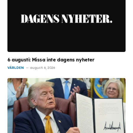
6 augusti: Missa inte dagens nyheter
VÄRLDEN
augusti 6, 2026