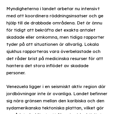
Myndigheterna i landet arbetar nu intensivt
med att koordinera räddningsinsatser och ge
hjälp till de drabbade områdena. Det är ännu
för tidigt att bekräfta det exakta antalet
skadade eller omkomna, men tidiga rapporter
tyder på att situationen är allvarlig. Lokala
sjukhus rapporteras vara överbelastade och
det råder brist på medicinska resurser för att
hantera det stora inflödet av skadade
personer.
Venezuela ligger i en seismiskt aktiv region där
jordbävningar inte är ovanliga. Landet befinner
sig nära gränsen mellan den karibiska och den
sydamerikanska tektoniska plattan, vilket gör