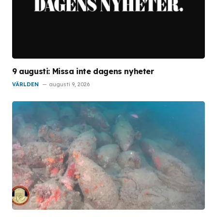
9 augusti: Missa inte dagens nyheter
VÄRLDEN
augusti 9, 2026