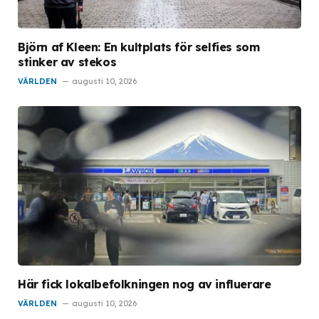
Björn af Kleen: En kultplats för selfies som
stinker av stekos
VÄRLDEN
augusti 10, 2026
Här fick lokalbefolkningen nog av influerare
VÄRLDEN
augusti 10, 2026