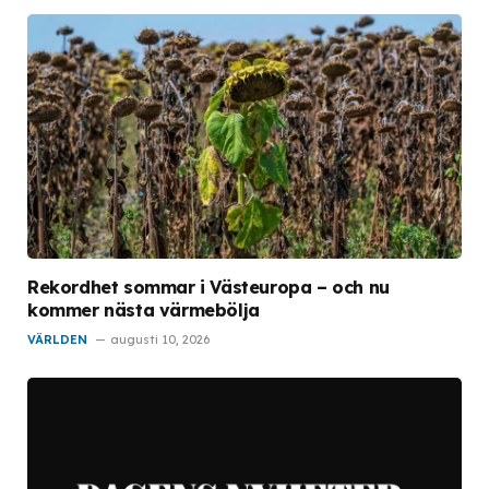
Rekordhet sommar i Västeuropa – och nu
kommer nästa värmebölja
VÄRLDEN
augusti 10, 2026