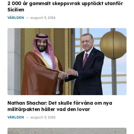
2 000 år gammalt skeppsvrak upptäckt utanför
Sicilien
VÄRLDEN
augusti 9, 2026
Nathan Shachar: Det skulle förvåna om nya
militärpakten håller vad den lovar
VÄRLDEN
augusti 9, 2026