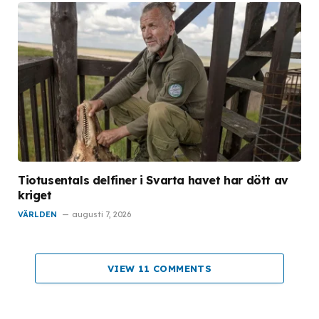
Tiotusentals delfiner i Svarta havet har dött av
kriget
VÄRLDEN
augusti 7, 2026
VIEW 11 COMMENTS