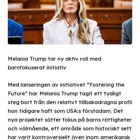
Melania Trump tar ny aktiv roll med
barnfokuserat initiativ
Med lanseringen av initiativet ”Fostering the
Future” har Melania Trump tagit ett tydligt
steg bort från den relativt tillbakadragna profil
hon tidigare haft som USA:s förstadam. Det
nya projektet sätter fokus på barns rättigheter
och välmående, ett område som historiskt sett
har varit kontroversiellt även inom amerikansk