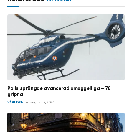
Polis sprängde avancerad smuggelliga – 78
gripna
VÄRLDEN
augusti 7, 2026