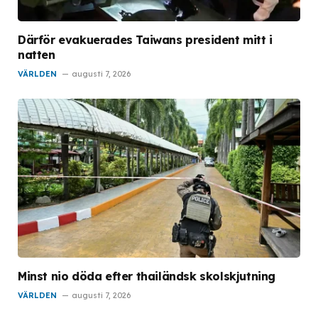
Därför evakuerades Taiwans president mitt i
natten
VÄRLDEN
augusti 7, 2026
Minst nio döda efter thailändsk skolskjutning
VÄRLDEN
augusti 7, 2026