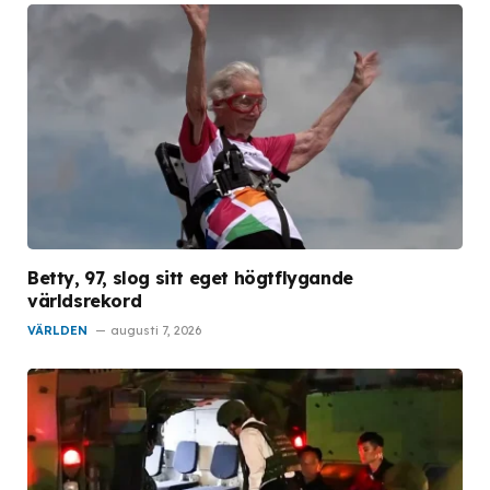
Betty, 97, slog sitt eget högtflygande
världsrekord
VÄRLDEN
augusti 7, 2026