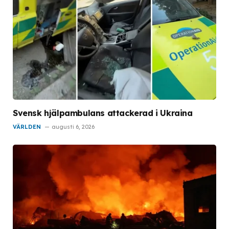
Svensk hjälpambulans attackerad i Ukraina
VÄRLDEN
augusti 6, 2026