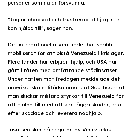
personer som nu är försvunna.
”Jag är chockad och frustrerad att jag inte
kan hjälpa till”, säger han.
Det internationella samfundet har snabbt
mobiliserat för att bistå Venezuela i krisläget.
Flera länder har erbjudit hjälp, och USA har
gått i täten med omfattande stödinsatser.
Under natten mot fredagen meddelade det
amerikanska militärkommandot Southcom att
man skickar militära styrkor till Venezuela för
att hjälpa till med att kartlägga skador, leta
efter skadade och leverera nödhjälp.
Insatsen sker på begäran av Venezuelas