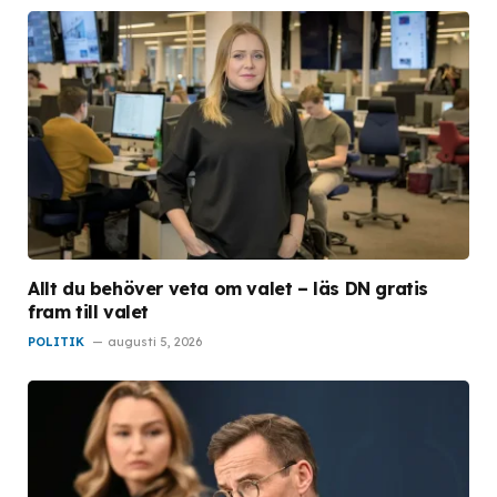
Allt du behöver veta om valet – läs DN gratis
fram till valet
POLITIK
augusti 5, 2026