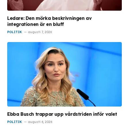
Ledare: Den mörka beskrivningen av
integrationen är en bluff
POLITIK
augusti 7, 2026
Ebba Busch trappar upp vårdstriden inför valet
POLITIK
augusti 6, 2026