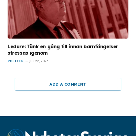
Ledare: Tänk en gång till innan barnfängelser
stressas igenom
POLITIK
juli 22, 2026
ADD A COMMENT