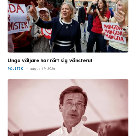
Unga väljare har rört sig vänsterut
POLITIK
augusti 9, 2026