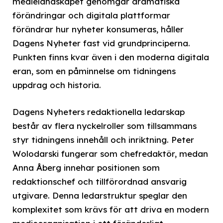
medielandskapet genomgår dramatiska
förändringar och digitala plattformar
förändrar hur nyheter konsumeras, håller
Dagens Nyheter fast vid grundprinciperna.
Punkten finns kvar även i den moderna digitala
eran, som en påminnelse om tidningens
uppdrag och historia.
Dagens Nyheters redaktionella ledarskap
består av flera nyckelroller som tillsammans
styr tidningens innehåll och inriktning. Peter
Wolodarski fungerar som chefredaktör, medan
Anna Åberg innehar positionen som
redaktionschef och tillförordnad ansvarig
utgivare. Denna ledarstruktur speglar den
komplexitet som krävs för att driva en modern