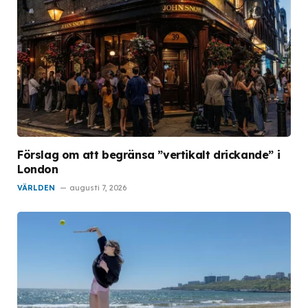
Förslag om att begränsa ”vertikalt drickande” i
London
VÄRLDEN
augusti 7, 2026