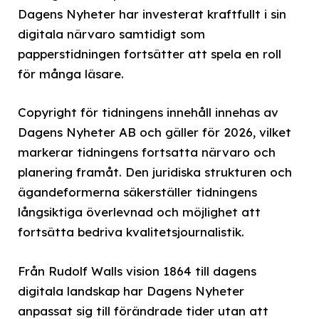
Dagens Nyheter har investerat kraftfullt i sin
digitala närvaro samtidigt som
papperstidningen fortsätter att spela en roll
för många läsare.
Copyright för tidningens innehåll innehas av
Dagens Nyheter AB och gäller för 2026, vilket
markerar tidningens fortsatta närvaro och
planering framåt. Den juridiska strukturen och
ägandeformerna säkerställer tidningens
långsiktiga överlevnad och möjlighet att
fortsätta bedriva kvalitetsjournalistik.
Från Rudolf Walls vision 1864 till dagens
digitala landskap har Dagens Nyheter
anpassat sig till förändrade tider utan att