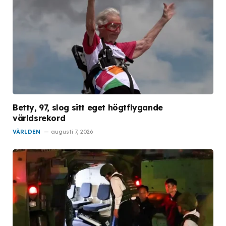
Betty, 97, slog sitt eget högtflygande
världsrekord
VÄRLDEN
augusti 7, 2026