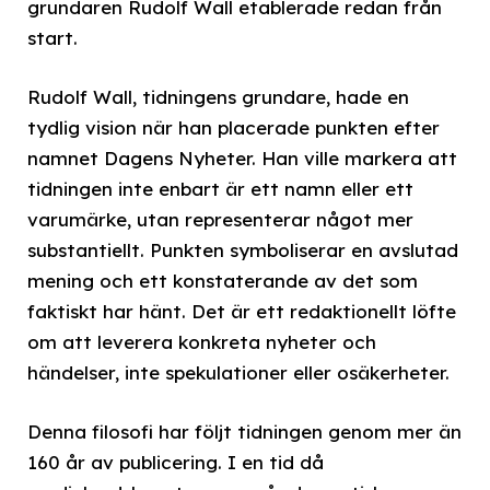
grundaren Rudolf Wall etablerade redan från
start.
Rudolf Wall, tidningens grundare, hade en
tydlig vision när han placerade punkten efter
namnet Dagens Nyheter. Han ville markera att
tidningen inte enbart är ett namn eller ett
varumärke, utan representerar något mer
substantiellt. Punkten symboliserar en avslutad
mening och ett konstaterande av det som
faktiskt har hänt. Det är ett redaktionellt löfte
om att leverera konkreta nyheter och
händelser, inte spekulationer eller osäkerheter.
Denna filosofi har följt tidningen genom mer än
160 år av publicering. I en tid då