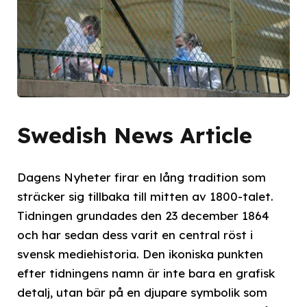
Swedish News Article
Dagens Nyheter firar en lång tradition som
sträcker sig tillbaka till mitten av 1800-talet.
Tidningen grundades den 23 december 1864
och har sedan dess varit en central röst i
svensk mediehistoria. Den ikoniska punkten
efter tidningens namn är inte bara en grafisk
detalj, utan bär på en djupare symbolik som