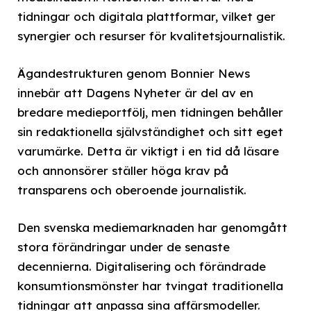
tidningar och digitala plattformar, vilket ger
synergier och resurser för kvalitetsjournalistik.
Ägandestrukturen genom Bonnier News
innebär att Dagens Nyheter är del av en
bredare medieportfölj, men tidningen behåller
sin redaktionella självständighet och sitt eget
varumärke. Detta är viktigt i en tid då läsare
och annonsörer ställer höga krav på
transparens och oberoende journalistik.
Den svenska mediemarknaden har genomgått
stora förändringar under de senaste
decennierna. Digitalisering och förändrade
konsumtionsmönster har tvingat traditionella
tidningar att anpassa sina affärsmodeller.