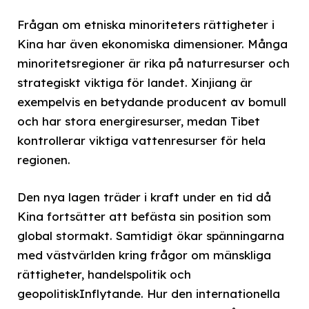
Frågan om etniska minoriteters rättigheter i
Kina har även ekonomiska dimensioner. Många
minoritetsregioner är rika på naturresurser och
strategiskt viktiga för landet. Xinjiang är
exempelvis en betydande producent av bomull
och har stora energiresurser, medan Tibet
kontrollerar viktiga vattenresurser för hela
regionen.
Den nya lagen träder i kraft under en tid då
Kina fortsätter att befästa sin position som
global stormakt. Samtidigt ökar spänningarna
med västvärlden kring frågor om mänskliga
rättigheter, handelspolitik och
geopolitiskInflytande. Hur den internationella