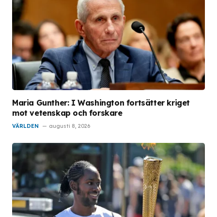
Maria Gunther: I Washington fortsätter kriget
mot vetenskap och forskare
VÄRLDEN
augusti 8, 2026