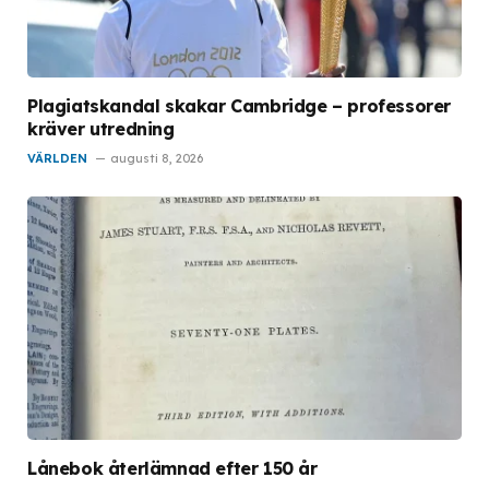
Plagiatskandal skakar Cambridge – professorer
kräver utredning
VÄRLDEN
augusti 8, 2026
Lånebok återlämnad efter 150 år