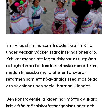
En ny lagstiftning som trädde i kraft i Kina
under veckan väcker stark internationell oro.
Kritiker menar att lagen riskerar att utplåna
rättigheterna för landets etniska minoriteter,
medan kinesiska myndigheter försvarar
reformen som ett nödvändigt steg mot ökad
etnisk enighet och social harmoni i landet.
Den kontroversiella lagen har mötts av skarp
kritik från människorättsorganisationer och