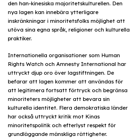
den han-kinesiska majoritetskulturellen. Den
nya lagen kan innebära ytterligare
inskränkningar i minoritetsfolks möjlighet att
utöva sina egna språk, religioner och kulturella
praktiker.
Internationella organisationer som Human
Rights Watch och Amnesty International har
uttryckt djup oro över lagstiftningen. De
befarar att lagen kommer att användas för
att legitimera fortsatt förtryck och begränsa
minoriteters möjligheter att bevara sin
kulturella identitet. Flera demokratiska länder
har också uttryckt kritik mot Kinas
minoritetspolitik och efterlyst respekt för
grundläggande mänskliga rättigheter.