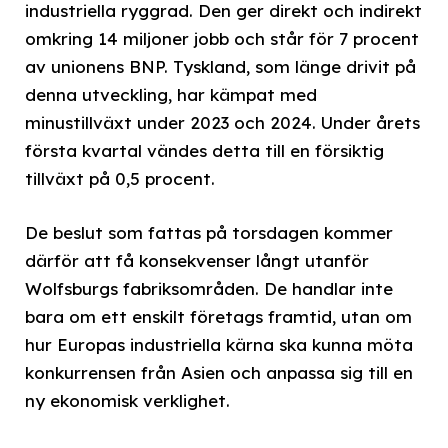
industriella ryggrad. Den ger direkt och indirekt
omkring 14 miljoner jobb och står för 7 procent
av unionens BNP. Tyskland, som länge drivit på
denna utveckling, har kämpat med
minustillväxt under 2023 och 2024. Under årets
första kvartal vändes detta till en försiktig
tillväxt på 0,5 procent.
De beslut som fattas på torsdagen kommer
därför att få konsekvenser långt utanför
Wolfsburgs fabriksområden. De handlar inte
bara om ett enskilt företags framtid, utan om
hur Europas industriella kärna ska kunna möta
konkurrensen från Asien och anpassa sig till en
ny ekonomisk verklighet.