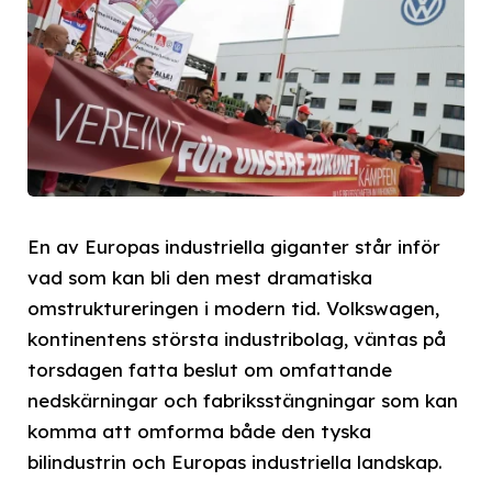
En av Europas industriella giganter står inför
vad som kan bli den mest dramatiska
omstruktureringen i modern tid. Volkswagen,
kontinentens största industribolag, väntas på
torsdagen fatta beslut om omfattande
nedskärningar och fabriksstängningar som kan
komma att omforma både den tyska
bilindustrin och Europas industriella landskap.