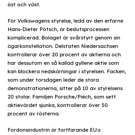
öst och väst.
För Volkswagens styrelse, ledd av den erfarne
Hans-Dieter Pötsch, är beslutsprocessen
komplicerad. Bolaget är svårstyrt genom sin
ägarkonstellation. Delstaten Niedersachsen
kontrollerar över 20 procent av aktierna och
har dessutom en så kallad gyllene aktie som
kan blockera nedskärningar i styrelsen. Facken,
som under torsdagen leder de stora
demonstrationerna, sitter på 10 av styrelsens
20 stolar. Familjen Porsche/Piëch, som sett
aktievärdet sjunka, kontrollerar över 50
procent av rösterna.
Fordonsindustrin är fortfarande EU:s