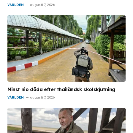
VÄRLDEN
augusti 7, 2026
Minst nio döda efter thailändsk skolskjutning
VÄRLDEN
augusti 7, 2026