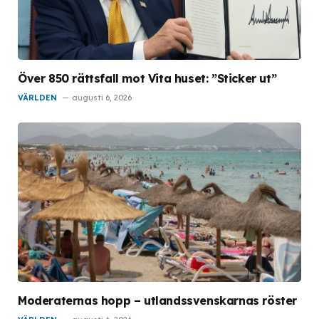
Över 850 rättsfall mot Vita huset: ”Sticker ut”
VÄRLDEN
augusti 6, 2026
Moderaternas hopp – utlandssvenskarnas röster