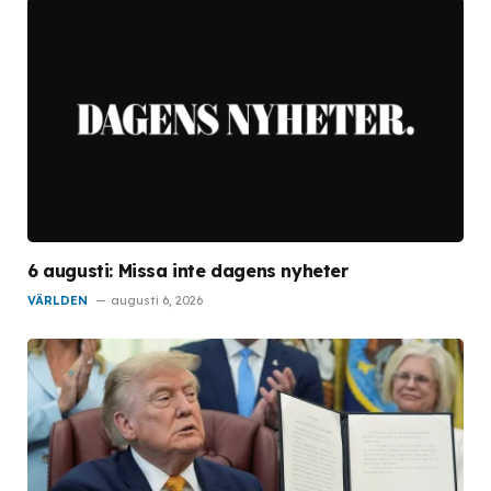
6 augusti: Missa inte dagens nyheter
VÄRLDEN
augusti 6, 2026